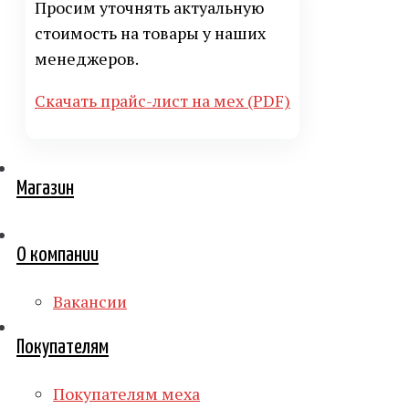
Просим уточнять актуальную
стоимость на товары у наших
менеджеров.
Скачать прайс-лист на мех (PDF)
Магазин
О компании
Вакансии
Покупателям
Покупателям меха