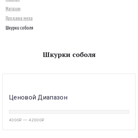
Магазин
Продажа меха
Шкурки соболя
Шкурки соболя
Ценовой Диапазон
4000
₽
—
42000
₽