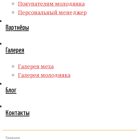
Покупателям молодняка
Персональный менеджер
Партнёры
Галерея
Галерея меха
Галерея молодняка
Блог
Контакты
Главная