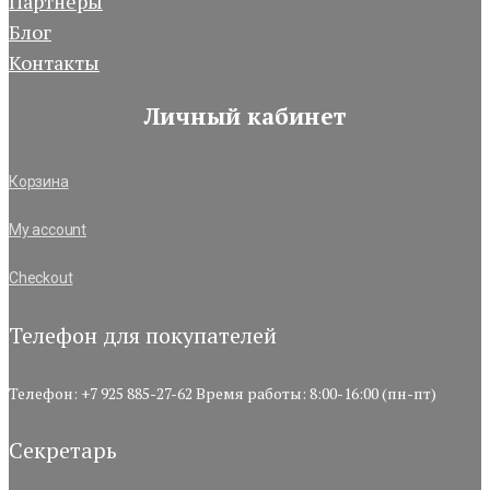
Партнёры
Блог
Контакты
Личный кабинет
Корзина
My account
Checkout
Телефон для покупателей
Телефон:
+7 925 885-27-62
Время работы: 8:00-16:00 (пн-пт)
Секретарь