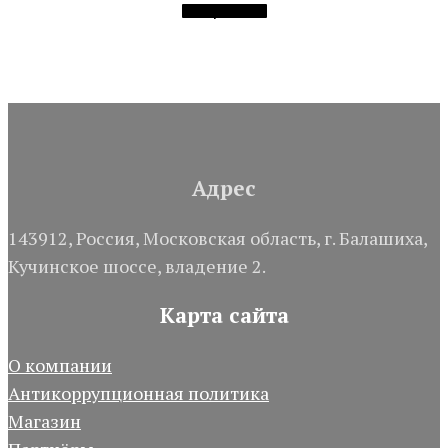
Выбрать ...
Адрес
143912, Россия, Московская область, г. Балашиха,
Кучинское шоссе, владение 2.
Карта сайта
О компании
Антикоррупционная политика
Магазин